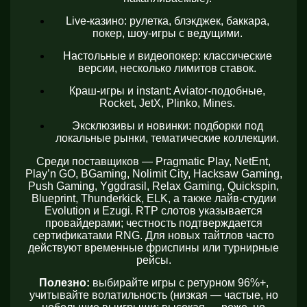
Live-казино: рулетка, блэкджек, баккара,
покер, шоу-игры с ведущими.
Настольные и видеопокер: классические
версии, несколько лимитов ставок.
Краш-игры и instant: Aviator-подобные,
Rocket, JetX, Plinko, Mines.
Эксклюзивы и новинки: подборки под
локальные рынки, тематические коллекции.
Среди поставщиков — Pragmatic Play, NetEnt,
Play’n GO, BGaming, Nolimit City, Hacksaw Gaming,
Push Gaming, Yggdrasil, Relax Gaming, Quickspin,
Blueprint, Thunderkick, ELK, а также лайв-студии
Evolution и Ezugi. RTP слотов указывается
провайдерами; честность подтверждается
сертификатами RNG. Для новых тайтлов часто
действуют временные фриспины или турнирные
рейсы.
Полезно:
выбирайте игры с ретурном 96%+,
учитывайте волатильность (низкая — частые, но