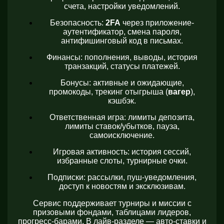
счета, настройки уведомлений.
Безопасность:
2FA
через приложение-
аутентификатор, смена пароля,
антифишинговый код в письмах.
Финансы: пополнения, выводы, история
транзакций, статусы платежей.
Бонусы: активные и ожидающие,
промокоды, трекинг отыгрыша (
вагер
),
кэшбэк.
Ответственная игра: лимиты депозита,
лимиты ставок/убытков, пауза,
самоисключение.
Игровая активность: история сессий,
избранные слоты, турнирные очки.
Подписки: рассылки, пуш-уведомления,
доступ к новостям и эксклюзивам.
Сервис поддерживает турниры и миссии с
призовыми фондами, таблицами лидеров,
прогресс-барами. В лайв-разделе — авто-ставки и