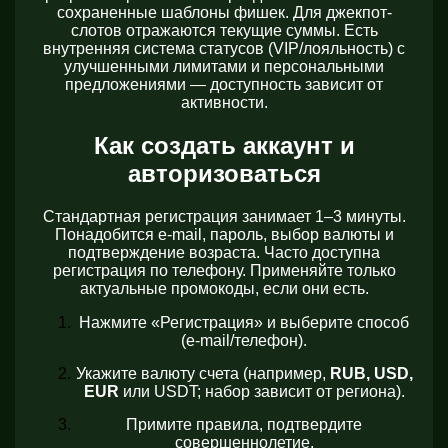
сохраненные шаблоны фишек. Для джекпот-
слотов отражаются текущие суммы. Есть
внутренняя система статусов (VIP/лояльность) с
улучшенными лимитами и персональными
предложениями — доступность зависит от
активности.
Как создать аккаунт и
авторизоваться
Стандартная регистрация занимает 1–3 минуты.
Понадобится e-mail, пароль, выбор валюты и
подтверждение возраста. Часто доступна
регистрация по телефону. Применяйте только
актуальные промокоды, если они есть.
Нажмите «Регистрация» и выберите способ
(e-mail/телефон).
Укажите валюту счета (например,
RUB, USD,
EUR
или USDT; набор зависит от региона).
Примите правила, подтвердите
совершеннолетие.