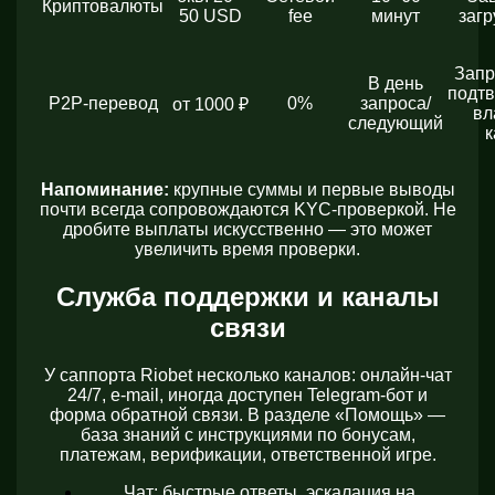
Криптовалюты
50 USD
fee
минут
загр
Зап
В день
подт
P2P-перевод
0%
запроса/
от 1000 ₽
вл
следующий
к
Напоминание:
крупные суммы и первые выводы
почти всегда сопровождаются KYC-проверкой. Не
дробите выплаты искусственно — это может
увеличить время проверки.
Служба поддержки и каналы
связи
У саппорта Riobet несколько каналов: онлайн-чат
24/7, e-mail, иногда доступен Telegram-бот и
форма обратной связи. В разделе «Помощь» —
база знаний с инструкциями по бонусам,
платежам, верификации, ответственной игре.
Чат: быстрые ответы, эскалация на