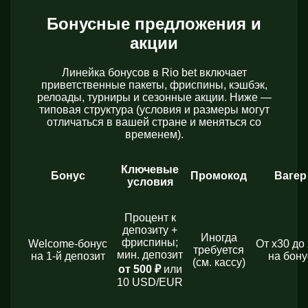
Бонусные предложения и
акции
Линейка бонусов в Rio bet включает
приветственные пакеты, фриспины, кэшбэк,
релоады, турниры и сезонные акции. Ниже —
типовая структура (условия и размеры могут
отличаться в вашей стране и меняться со
временем).
Ключевые
Бонус
Промокод
Вагер
условия
Процент к
депозиту +
Иногда
фриспины;
Welcome-бонус
От x30 до
требуется
мин. депозит
на 1-й депозит
на бону
(см. кассу)
от 500 ₽
или
10 USD/EUR