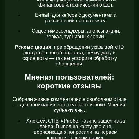
финансовый/технический отдел.
E-mail: для кейсов с документами и
разъяснений по платежам.
Соцсети/мессенджеры: анонсы акций,
зеркал, турнирных серий.
Рекомендация:
при обращении указывайте ID
аккаунта, способ платежа, сумму, дату и
скриншоты — так вы ускорите обработку
обращения.
Мнения пользователей:
короткие отзывы
Собрали живые комментарии в свободном стиле
— для понимания, что отмечают игроки. Мнения
субъективны.
Алексей, СПб: «Риобет казино зашел из-за
лайва. Вывод на карту два дня,
верификацию попросили на первом
кэшауте. В целом норм».