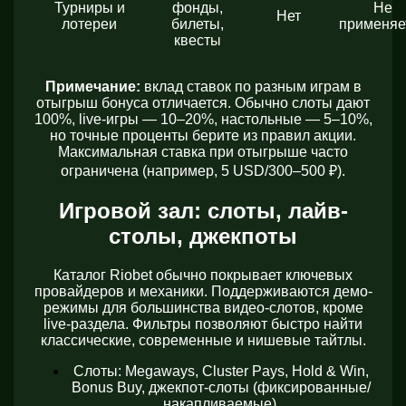
Турниры и
фонды,
Не
Нет
лотереи
билеты,
применяе
квесты
Примечание:
вклад ставок по разным играм в
отыгрыш бонуса отличается. Обычно слоты дают
100%, live-игры — 10–20%, настольные — 5–10%,
но точные проценты берите из правил акции.
Максимальная ставка при отыгрыше часто
ограничена (например, 5 USD/300–500 ₽).
Игровой зал: слоты, лайв-
столы, джекпоты
Каталог Riobet обычно покрывает ключевых
провайдеров и механики. Поддерживаются демо-
режимы для большинства видео-слотов, кроме
live-раздела. Фильтры позволяют быстро найти
классические, современные и нишевые тайтлы.
Слоты: Megaways, Cluster Pays, Hold & Win,
Bonus Buy, джекпот-слоты (фиксированные/
накапливаемые).