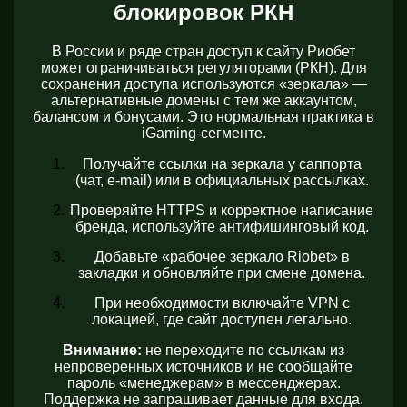
блокировок РКН
В России и ряде стран доступ к сайту Риобет
может ограничиваться регуляторами (РКН). Для
сохранения доступа используются «зеркала» —
альтернативные домены с тем же аккаунтом,
балансом и бонусами. Это нормальная практика в
iGaming-сегменте.
Получайте ссылки на зеркала у саппорта
(чат, e-mail) или в официальных рассылках.
Проверяйте HTTPS и корректное написание
бренда, используйте антифишинговый код.
Добавьте «рабочее зеркало Riobet» в
закладки и обновляйте при смене домена.
При необходимости включайте VPN с
локацией, где сайт доступен легально.
Внимание:
не переходите по ссылкам из
непроверенных источников и не сообщайте
пароль «менеджерам» в мессенджерах.
Поддержка не запрашивает данные для входа.