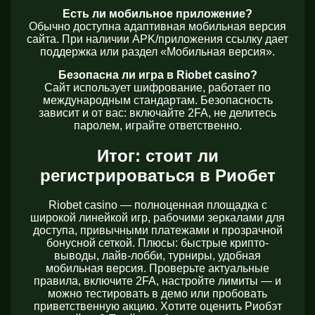
Есть ли мобильное приложение?
Обычно доступна адаптивная мобильная версия
сайта. При наличии APK/приложения ссылку дает
поддержка или раздел «Мобильная версия».
Безопасна ли игра в Riobet casino?
Сайт использует шифрование, работает по
международным стандартам. Безопасность
зависит и от вас: включайте 2FA, не делитесь
паролем, играйте ответственно.
Итог: стоит ли
регистрироваться в Риобет
Riobet casino — полноценная площадка с
широкой линейкой игр, рабочими зеркалами для
доступа, привычными платежами и прозрачной
бонусной сеткой. Плюсы: быстрые крипто-
выводы, лайв-лобби, турниры, удобная
мобильная версия. Проверьте актуальные
правила, включите 2FA, настройте лимиты — и
можно тестировать в демо или пробовать
приветственную акцию. Хотите оценить Риобэт